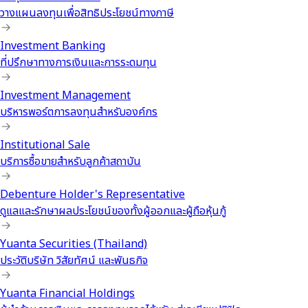
วางแผนลงทุนเพื่อสิทธิประโยชน์ทางภาษี
Investment Banking
ที่ปรึกษาทางการเงินและการระดมทุน
Investment Management
บริหารพอร์ตการลงทุนสำหรับองค์กร
Institutional Sale
บริการซื้อขายสำหรับลูกค้าสถาบัน
Debenture Holder's Representative
ดูแลและรักษาผลประโยชน์ของทั้งผู้ออกและผู้ถือหุ้นกู้
Yuanta Securities (Thailand)
ประวัติบริษัท วิสัยทัศน์ และพันธกิจ
Yuanta Financial Holdings