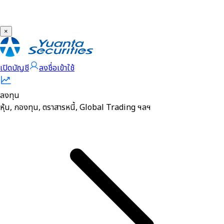
×
เปิดบัญชี
ลงชื่อเข้าใช้
ลงทุน
หุ้น, กองทุน, ตราสารหนี้, Global Trading ฯลฯ