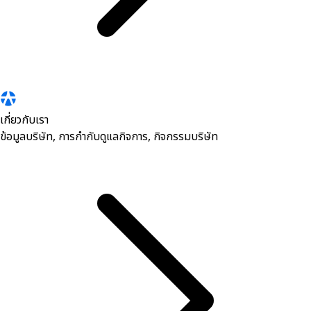
เกี่ยวกับเรา
ข้อมูลบริษัท, การกำกับดูแลกิจการ, กิจกรรมบริษัท