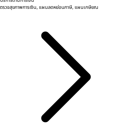
บริการด้านการเงิน
ตรวจสุขภาพการเงิน, ​แผนลดหย่อนภาษี, แผนเกษียณ