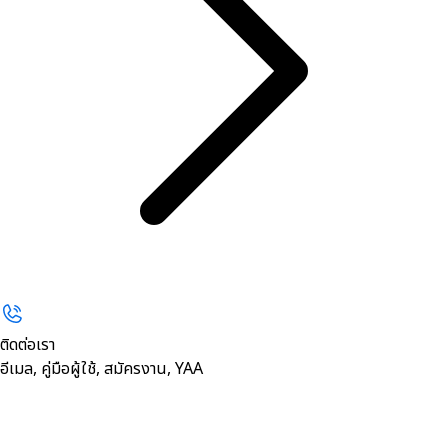
ติดต่อเรา
อีเมล, คู่มือผู้ใช้, สมัครงาน, YAA