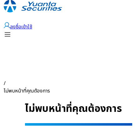
เปิดบัญชี
ลงชื่อเข้าใช้
/
ไม่พบหน้าที่คุณต้องการ
ไม่พบหน้าที่คุณต้องการ