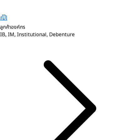
ลูกค้าองค์กร
IB, IM, Institutional, Debenture