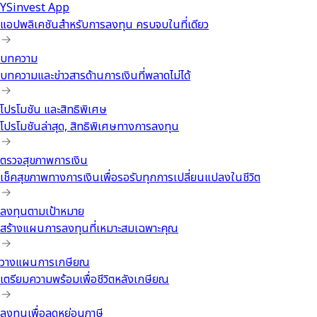
YSinvest App
แอปพลิเคชันสำหรับการลงทุน ครบจบในที่เดียว
บทความ
บทความและข่าวสารด้านการเงินที่พลาดไม่ได้
โปรโมชัน และสิทธิพิเศษ
โปรโมชันล่าสุด, สิทธิพิเศษทางการลงทุน
ตรวจสุขภาพการเงิน
เช็คสุขภาพทางการเงินเพื่อรอรับทุกการเปลี่ยนแปลงในชีวิต
ลงทุนตามเป้าหมาย
สร้างแผนการลงทุนที่เหมาะสมเฉพาะคุณ
วางแผนการเกษียณ
เตรียมความพร้อมเพื่อชีวิตหลังเกษียณ
ลงทุนเพื่อลดหย่อนภาษี