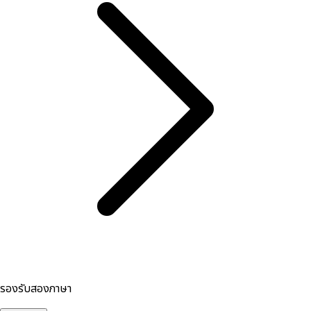
รองรับสองภาษา