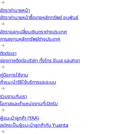
อัตราค่านายหน้า
อัตราค่านายหน้าซื้อขายหลักทรัพย์ อนุพันธ์
อัตราแลกเปลี่ยนเงินตราต่างประเทศ
การลงทุนหลักทรัพย์ต่างประเทศ
ติดต่อเรา
ช่องทางติดต่อบริษัท ทั้งโทร อีเมล และสาขา
คู่มือการใช้งาน
คำแนะนำวิธีใช้บริการและระบบ
ร่วมงานกับเรา
โอกาสและตำแหน่งงานที่เปิดรับ
ผู้แนะนำลูกค้า (YAA)
สมัครเป็นผู้แนะนำลูกค้ากับ Yuanta