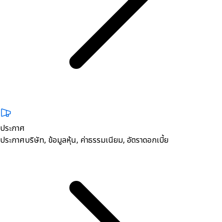
ประกาศ
ประกาศบริษัท, ข้อมูลหุ้น, ค่าธรรมเนียม, อัตราดอกเบี้ย