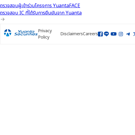
ตรวจสอบผู้เข้าร่วมโครงการ YuantaFACE
ตรวจสอบ IC ที่ได้รับการยืนยันจาก Yuanta
Privacy
Disclaimers
Careers
Policy