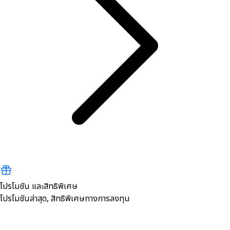
โปรโมชัน และสิทธิพิเศษ
โปรโมชันล่าสุด, สิทธิพิเศษทางการลงทุน