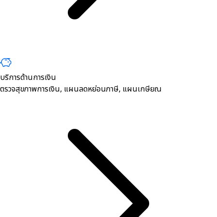
บริการด้านการเงิน
ตรวจสุขภาพการเงิน, ​แผนลดหย่อนภาษี, แผนเกษียณ