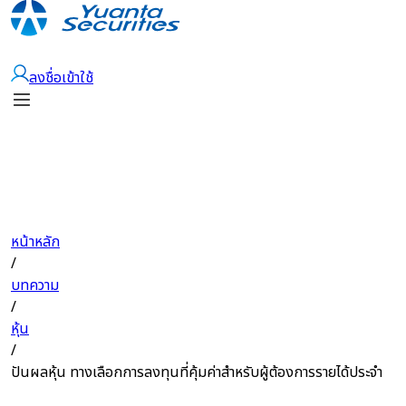
เปิดบัญชี
ลงชื่อเข้าใช้
หน้าหลัก
/
บทความ
/
หุ้น
/
ปันผลหุ้น ทางเลือกการลงทุนที่คุ้มค่าสำหรับผู้ต้องการรายได้ประจำ