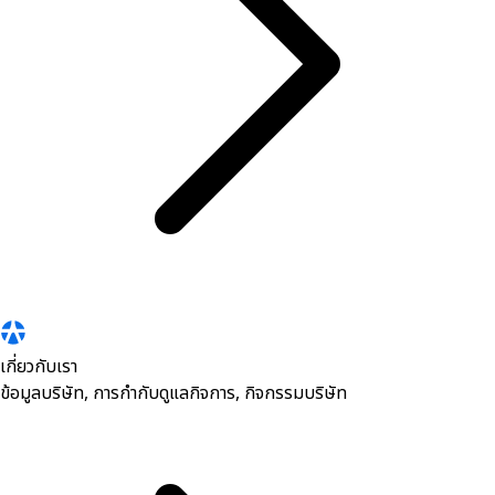
เกี่ยวกับเรา
ข้อมูลบริษัท, การกำกับดูแลกิจการ, กิจกรรมบริษัท