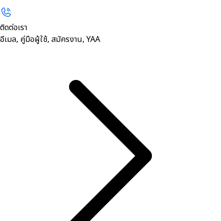
ติดต่อเรา
อีเมล, คู่มือผู้ใช้, สมัครงาน, YAA