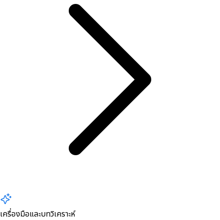
เครื่องมือและบทวิเคราะห์