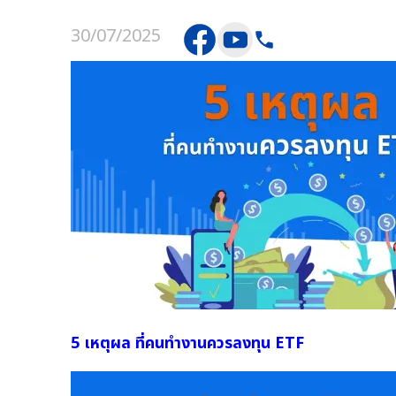
30/07/2025
5 เหตุผล ที่คนทำงานควรลงทุน ETF