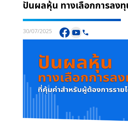
ปันผลหุ้น ทางเลือกการลงทุน
30/07/2025