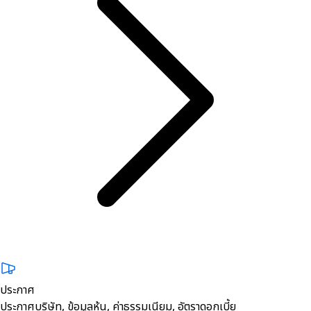
ประกาศ
ประกาศบริษัท, ข้อมูลหุ้น, ค่าธรรมเนียม, อัตราดอกเบี้ย