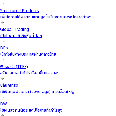
Structured Products
เพิ่มโอกาสได้ผลตอบแทนสูงขึ้นในสถานการณ์ตลาดต่างๆ
Global Trading
เปิดโอกาสเข้าถึงหุ้นทั่วโลก
DRs
เข้าถึงหุ้นต่างประเทศผ่านตลาดไทย
ฟิวเจอร์ส (TFEX)
สร้างโอกาสทำกำไร ทั้งขาขึ้นและขาลง
บล็อกเทรด
ใช้เงินทุนน้อยกว่า (Leverage) เทรดล็อตใหญ่
DW
ใช้เงินลงทุนน้อย แต่มีโอกาสทำกำไรสูง