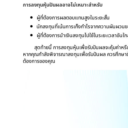
การลงทุนหุ้นปันผลอาจไม่เหมาะสำหรับ
ผู้ที่ต้องการผลตอบแทนสูงในระยะสั้น
นักลงทุนที่เน้นการเก็งกำไรจากความผันผวน
ผู้ที่ต้องการนำเงินลงทุนไปใช้ในระยะเวลาอันใกล
สุดท้ายนี้ การลงทุนหุ้นเพื่อรับปันผลจะคุ้มค่าห
หากคุณกำลังพิจารณาลงทุนเพื่อรับปันผล ควรศึกษาข
ต้องการของคุณ