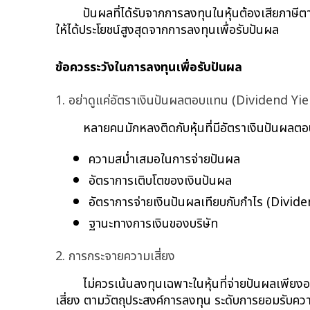
ปันผลที่ได้รับจากการลงทุนในหุ้นต้องเสียภาษ
ให้ได้ประโยชน์สูงสุดจากการลงทุนเพื่อรับปันผล
ข้อควรระวังในการลงทุนเพื่อรับปันผล
1. อย่าดูแค่อัตราเงินปันผลตอบแทน (Dividend Yie
หลายคนมักหลงติดกับหุ้นที่มีอัตราเงินปันผลตอ
ความสม่ำเสมอในการจ่ายปันผล
อัตราการเติบโตของเงินปันผล
อัตราการจ่ายเงินปันผลเทียบกับกำไร (Divi
ฐานะทางการเงินของบริษัท
2. การกระจายความเสี่ยง
ไม่ควรเน้นลงทุนเฉพาะในหุ้นที่จ่ายปันผลเพี
เสี่ยง ตามวัตถุประสงค์การลงทุน ระดับการยอมรับคว