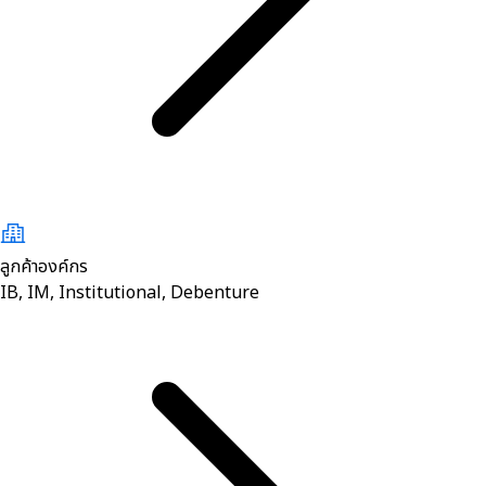
ลูกค้าองค์กร
IB, IM, Institutional, Debenture