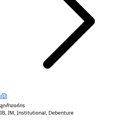
ลูกค้าองค์กร
IB, IM, Institutional, Debenture