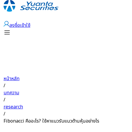
เปิดบัญชี
ลงชื่อเข้าใช้
หน้าหลัก
/
บทความ
/
research
/
Fibonacci คืออะไร? ใช้หาแนวรับแนวต้านหุ้นอย่างไร