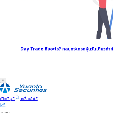
Day Trade คืออะไร? กลยุทธ์เทรดหุ้นวันเดียวทำ
×
เปิดบัญชี
ลงชื่อเข้าใช้
ลงทุน