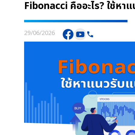
Fibonacci คืออะไร? ใช้หาแ
29/06/2026