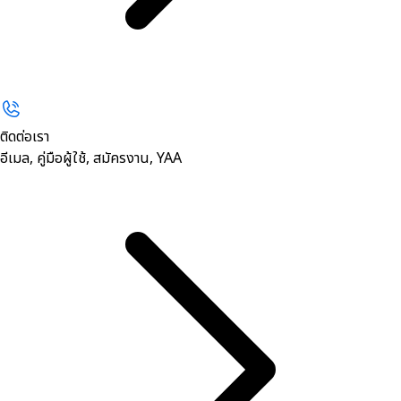
ติดต่อเรา
อีเมล, คู่มือผู้ใช้, สมัครงาน, YAA