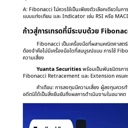
A: Fibonacci ไม่ควรใช้เป็นเพียงตัวเลือกเดียวในการ
แบบแท่งเทียน และ Indicator เช่น RSI หรือ MACD 
ก้าวสู่การเทรดที่มีระบบด้วย Fibonac
Fibonacci เป็นเครื่องมือที่ผสานคณิตศาสตร์ก
ต้องจำคือไม่มีเครื่องมือใดที่สมบูรณ์แบบ การใช้ Fibo
ความเสี่ยง
Yuanta Securities
 พร้อมเป็นพันธมิตรกา
Fibonacci Retracement และ Extension ครบครัน 
คำเตือน: การลงทุนมีความเสี่ยง ผู้ลงทุนคว
อดีตมิได้เป็นสิ่งยืนยันถึงผลการดำเนินงานในอนาค