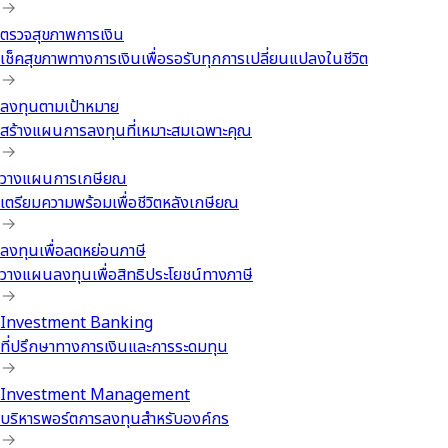
ตรวจสุขภาพการเงิน
เช็คสุขภาพทางการเงินเพื่อรอรับทุกการเปลี่ยนแปลงในชีวิต
ลงทุนตามเป้าหมาย
สร้างแผนการลงทุนที่เหมาะสมเฉพาะคุณ
วางแผนการเกษียณ
เตรียมความพร้อมเพื่อชีวิตหลังเกษียณ
ลงทุนเพื่อลดหย่อนภาษี
วางแผนลงทุนเพื่อสิทธิประโยชน์ทางภาษี
Investment Banking
ที่ปรึกษาทางการเงินและการระดมทุน
Investment Management
บริหารพอร์ตการลงทุนสำหรับองค์กร