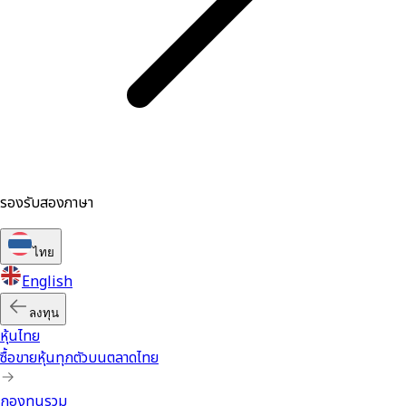
รองรับสองภาษา
ไทย
English
ลงทุน
หุ้นไทย
ซื้อขายหุ้นทุกตัวบนตลาดไทย
กองทุนรวม