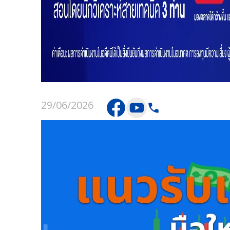
29/06/2026