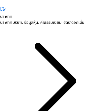
ประกาศ
ประกาศบริษัท, ข้อมูลหุ้น, ค่าธรรมเนียม, อัตราดอกเบี้ย