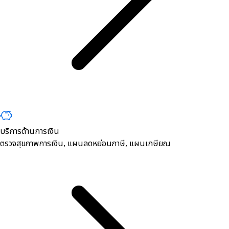
บริการด้านการเงิน
ตรวจสุขภาพการเงิน, ​แผนลดหย่อนภาษี, แผนเกษียณ