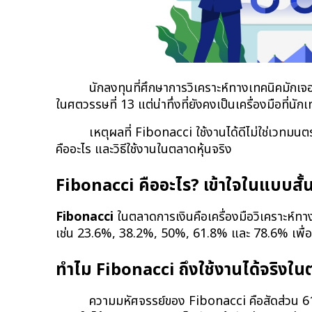
นักลงทุนที่ศึกษาการวิเคราะห์ทางเทคนิคมักเจอ
ในศตวรรษที่ 13 แต่น่าทึ่งที่ยังคงเป็นเครื่องมือที่นั
เหตุผลที่ Fibonacci ใช้งานได้ดีไม่ใช่เวทมนต
คืออะไร และวิธีใช้งานในตลาดหุ้นจริง
Fibonacci คืออะไร? เข้าใจในแบบสั้นท
Fibonacci
 ในตลาดการเงินคือเครื่องมือวิเคราะห์ทา
เช่น 23.6%, 38.2%, 50%, 61.8% และ 78.6% เพื่อหาร
ทำไม Fibonacci ถึงใช้งานได้จริงใน
ความมหัศจรรย์ของ Fibonacci คือสัดส่วน 61