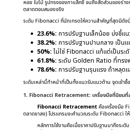
หอย ใบไม้ รูปทรงของกาแล็กซี จนถึงสัดส่วนของร่างกา
ตลาดตอบสนองจริง
ระดับ Fibonacci ที่นักเทรดให้ความสำคัญที่สุดมีดังนี
23.6%
: การปรับฐานเล็กน้อย บ่งชี้แน
38.2%
: การปรับฐานปานกลาง เป็นแนว
50%
: ไม่ใช่ Fibonacci แท้แต่เป็นระ
61.8%
: ระดับ Golden Ratio ที่ทรงพ
78.6%
: การปรับฐานรุนแรง ถ้าหลุดแ
ระดับเหล่านี้ทำหน้าที่เป็นทั้งแนวรับแนวต้าน จุดเข้าซื
1. Fibonacci Retracement: เครื่องมือที่นิยมที่
Fibonacci Retracement
 คือเครื่องมือ F
ตลาดขาลง) โปรแกรมจะคำนวณระดับ Fibonacci ให้อัตโน
หลักการใช้งานคือเมื่อราคาปรับฐานมาถึงระดับ