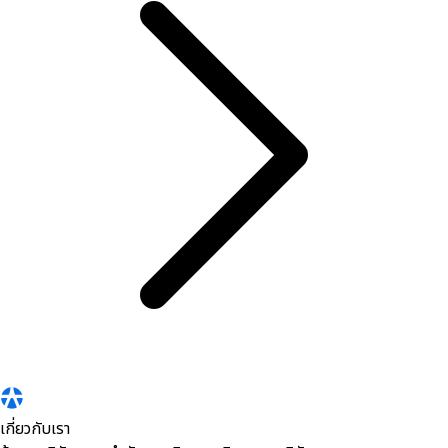
เกี่ยวกับเรา