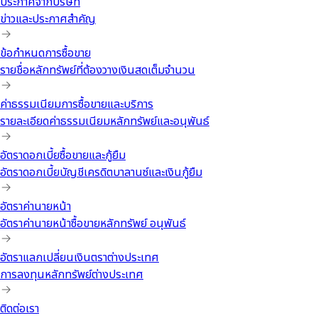
ประกาศจากบริษัท
ข่าวและประกาศสำคัญ
ข้อกำหนดการซื้อขาย
รายชื่อหลักทรัพย์ที่ต้องวางเงินสดเต็มจำนวน
ค่าธรรมเนียมการซื้อขายและบริการ
รายละเอียดค่าธรรมเนียมหลักทรัพย์และอนุพันธ์
อัตราดอกเบี้ยซื้อขายและกู้ยืม
อัตราดอกเบี้ยบัญชีเครดิตบาลานซ์และเงินกู้ยืม
อัตราค่านายหน้า
อัตราค่านายหน้าซื้อขายหลักทรัพย์ อนุพันธ์
อัตราแลกเปลี่ยนเงินตราต่างประเทศ
การลงทุนหลักทรัพย์ต่างประเทศ
ติดต่อเรา