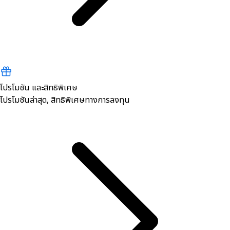
โปรโมชัน และสิทธิพิเศษ
โปรโมชันล่าสุด, สิทธิพิเศษทางการลงทุน