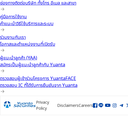
ช่องทางติดต่อบริษัท ทั้งโทร อีเมล และสาขา
คู่มือการใช้งาน
คำแนะนำวิธีใช้บริการและระบบ
ร่วมงานกับเรา
โอกาสและตำแหน่งงานที่เปิดรับ
ผู้แนะนำลูกค้า (YAA)
สมัครเป็นผู้แนะนำลูกค้ากับ Yuanta
ตรวจสอบผู้เข้าร่วมโครงการ YuantaFACE
ตรวจสอบ IC ที่ได้รับการยืนยันจาก Yuanta
Privacy
Disclaimers
Careers
Policy