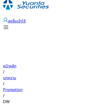
เปิดบัญชี
ลงชื่อเข้าใช้
หน้าหลัก
/
บทความ
/
Promotion
/
DW