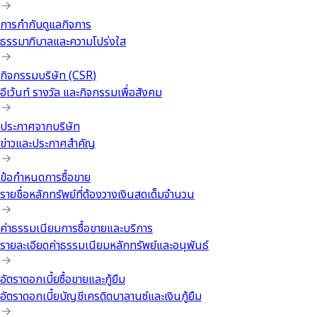
การกำกับดูแลกิจการ
ธรรมาภิบาลและความโปร่งใส
กิจกรรมบริษัท (CSR)
อีเว้นท์ รางวัล และกิจกรรมเพื่อสังคม
ประกาศจากบริษัท
ข่าวและประกาศสำคัญ
ข้อกำหนดการซื้อขาย
รายชื่อหลักทรัพย์ที่ต้องวางเงินสดเต็มจำนวน
ค่าธรรมเนียมการซื้อขายและบริการ
รายละเอียดค่าธรรมเนียมหลักทรัพย์และอนุพันธ์
อัตราดอกเบี้ยซื้อขายและกู้ยืม
อัตราดอกเบี้ยบัญชีเครดิตบาลานซ์และเงินกู้ยืม