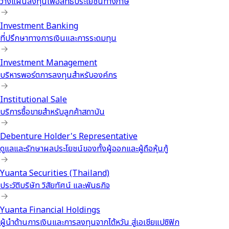
วางแผนลงทุนเพื่อสิทธิประโยชน์ทางภาษี
Investment Banking
ที่ปรึกษาทางการเงินและการระดมทุน
Investment Management
บริหารพอร์ตการลงทุนสำหรับองค์กร
Institutional Sale
บริการซื้อขายสำหรับลูกค้าสถาบัน
Debenture Holder's Representative
ดูแลและรักษาผลประโยชน์ของทั้งผู้ออกและผู้ถือหุ้นกู้
Yuanta Securities (Thailand)
ประวัติบริษัท วิสัยทัศน์ และพันธกิจ
Yuanta Financial Holdings
ผู้นำด้านการเงินและการลงทุนจากไต้หวัน สู่เอเชียแปซิฟิก