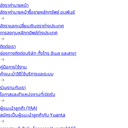
อัตราค่านายหน้า
อัตราค่านายหน้าซื้อขายหลักทรัพย์ อนุพันธ์
อัตราแลกเปลี่ยนเงินตราต่างประเทศ
การลงทุนหลักทรัพย์ต่างประเทศ
ติดต่อเรา
ช่องทางติดต่อบริษัท ทั้งโทร อีเมล และสาขา
คู่มือการใช้งาน
คำแนะนำวิธีใช้บริการและระบบ
ร่วมงานกับเรา
โอกาสและตำแหน่งงานที่เปิดรับ
ผู้แนะนำลูกค้า (YAA)
สมัครเป็นผู้แนะนำลูกค้ากับ Yuanta