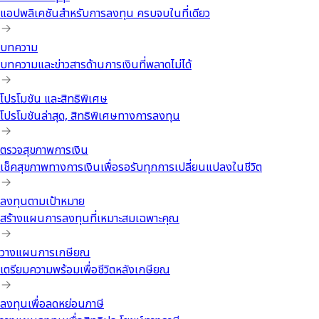
แอปพลิเคชันสำหรับการลงทุน ครบจบในที่เดียว
บทความ
บทความและข่าวสารด้านการเงินที่พลาดไม่ได้
โปรโมชัน และสิทธิพิเศษ
โปรโมชันล่าสุด, สิทธิพิเศษทางการลงทุน
ตรวจสุขภาพการเงิน
เช็คสุขภาพทางการเงินเพื่อรอรับทุกการเปลี่ยนแปลงในชีวิต
ลงทุนตามเป้าหมาย
สร้างแผนการลงทุนที่เหมาะสมเฉพาะคุณ
วางแผนการเกษียณ
เตรียมความพร้อมเพื่อชีวิตหลังเกษียณ
ลงทุนเพื่อลดหย่อนภาษี