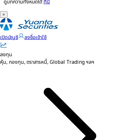
ดูบทความทั้งหมดได้
ที่นี่
×
เปิดบัญชี
ลงชื่อเข้าใช้
ลงทุน
หุ้น, กองทุน, ตราสารหนี้, Global Trading ฯลฯ