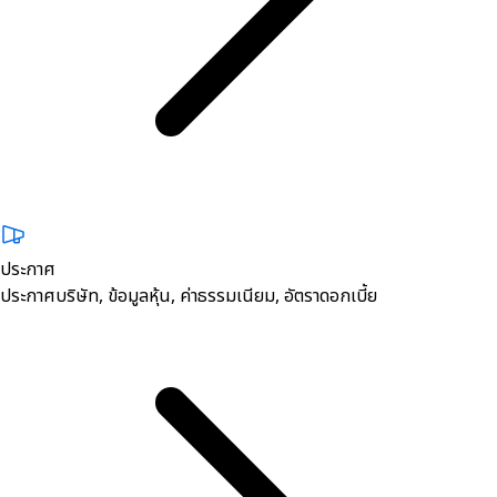
ประกาศ
ประกาศบริษัท, ข้อมูลหุ้น, ค่าธรรมเนียม, อัตราดอกเบี้ย