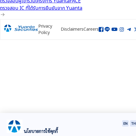
ตรวจสอบผู้เข้าร่วมโครงการ YuantaFACE
ตรวจสอบ IC ที่ได้รับการยืนยันจาก Yuanta
Privacy
Disclaimers
Careers
Policy
EN
TH
นโยบายการใช้คุกกี้