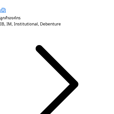
ลูกค้าองค์กร
IB, IM, Institutional, Debenture