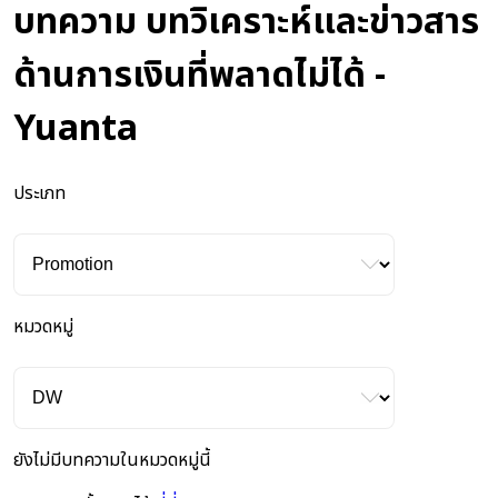
บทความ บทวิเคราะห์และข่าวสาร
ด้านการเงินที่พลาดไม่ได้ -
Yuanta
ประเภท
หมวดหมู่
ยังไม่มีบทความในหมวดหมู่นี้