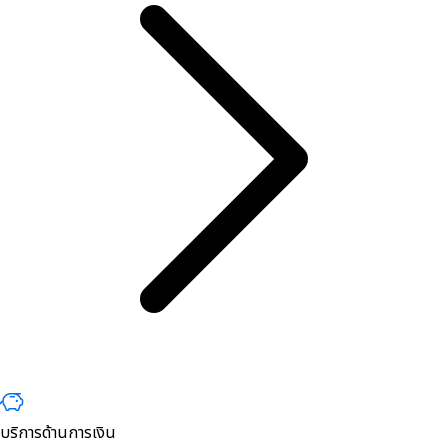
บริการด้านการเงิน