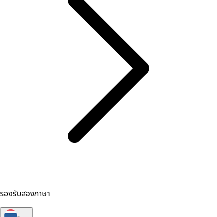
รองรับสองภาษา