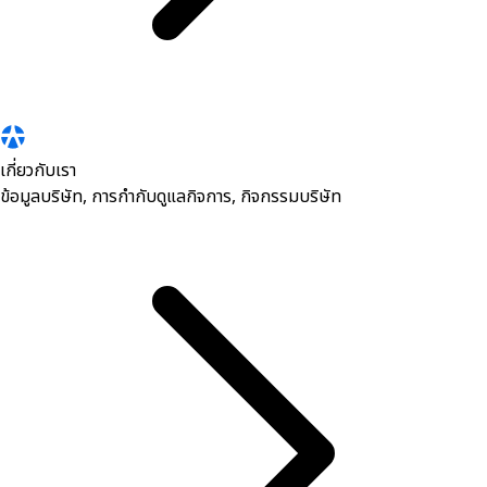
เกี่ยวกับเรา
ข้อมูลบริษัท, การกำกับดูแลกิจการ, กิจกรรมบริษัท