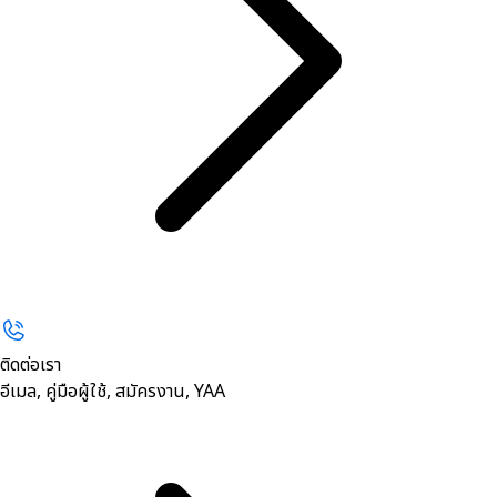
ติดต่อเรา
อีเมล, คู่มือผู้ใช้, สมัครงาน, YAA