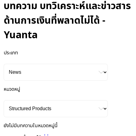
บทความ บทวิเคราะห์และข่าวสาร
ด้านการเงินที่พลาดไม่ได้ -
Yuanta
ประเภท
หมวดหมู่
ยังไม่มีบทความในหมวดหมู่นี้