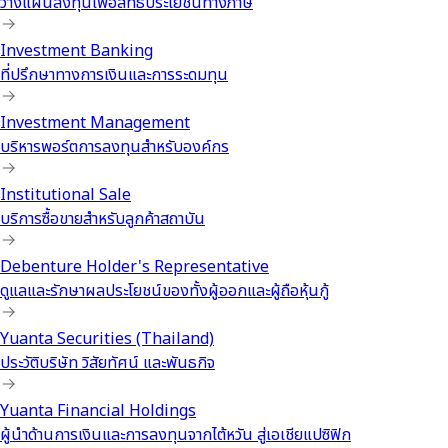
วางแผนลงทุนเพื่อสิทธิประโยชน์ทางภาษี
Investment Banking
ที่ปรึกษาทางการเงินและการระดมทุน
Investment Management
บริหารพอร์ตการลงทุนสำหรับองค์กร
Institutional Sale
บริการซื้อขายสำหรับลูกค้าสถาบัน
Debenture Holder's Representative
ดูแลและรักษาผลประโยชน์ของทั้งผู้ออกและผู้ถือหุ้นกู้
Yuanta Securities (Thailand)
ประวัติบริษัท วิสัยทัศน์ และพันธกิจ
Yuanta Financial Holdings
ผู้นำด้านการเงินและการลงทุนจากไต้หวัน สู่เอเชียแปซิฟิก