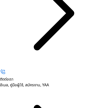
ติดต่อเรา
อีเมล, คู่มือผู้ใช้, สมัครงาน, YAA