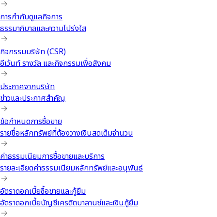
การกำกับดูแลกิจการ
ธรรมาภิบาลและความโปร่งใส
กิจกรรมบริษัท (CSR)
อีเว้นท์ รางวัล และกิจกรรมเพื่อสังคม
ประกาศจากบริษัท
ข่าวและประกาศสำคัญ
ข้อกำหนดการซื้อขาย
รายชื่อหลักทรัพย์ที่ต้องวางเงินสดเต็มจำนวน
ค่าธรรมเนียมการซื้อขายและบริการ
รายละเอียดค่าธรรมเนียมหลักทรัพย์และอนุพันธ์
อัตราดอกเบี้ยซื้อขายและกู้ยืม
อัตราดอกเบี้ยบัญชีเครดิตบาลานซ์และเงินกู้ยืม