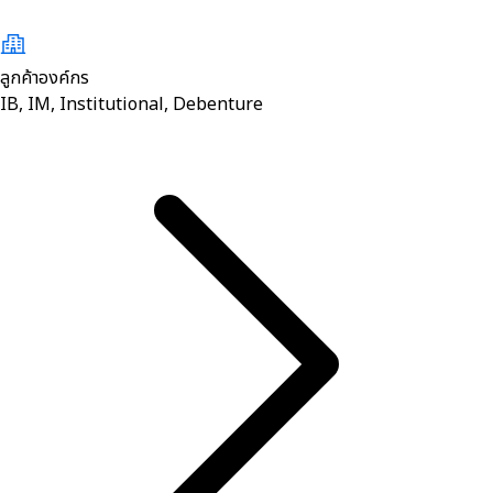
ลูกค้าองค์กร
IB, IM, Institutional, Debenture