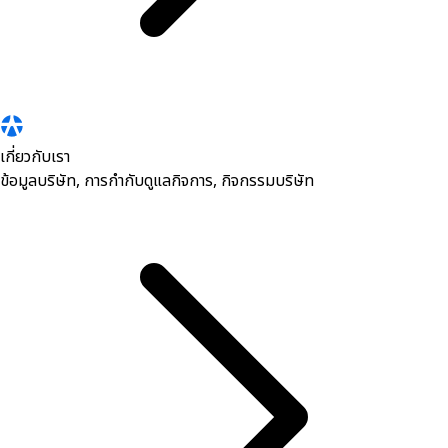
เกี่ยวกับเรา
ข้อมูลบริษัท, การกำกับดูแลกิจการ, กิจกรรมบริษัท