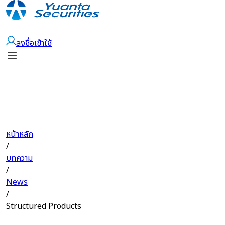
เปิดบัญชี
ลงชื่อเข้าใช้
หน้าหลัก
/
บทความ
/
News
/
Structured Products