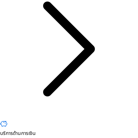
บริการด้านการเงิน