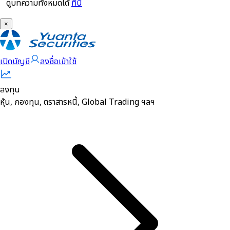
ดูบทความทั้งหมดได้
ที่นี่
×
เปิดบัญชี
ลงชื่อเข้าใช้
ลงทุน
หุ้น, กองทุน, ตราสารหนี้, Global Trading ฯลฯ