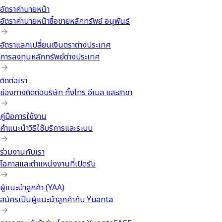
อัตราค่านายหน้า
อัตราค่านายหน้าซื้อขายหลักทรัพย์ อนุพันธ์
อัตราแลกเปลี่ยนเงินตราต่างประเทศ
การลงทุนหลักทรัพย์ต่างประเทศ
ติดต่อเรา
ช่องทางติดต่อบริษัท ทั้งโทร อีเมล และสาขา
คู่มือการใช้งาน
คำแนะนำวิธีใช้บริการและระบบ
ร่วมงานกับเรา
โอกาสและตำแหน่งงานที่เปิดรับ
ผู้แนะนำลูกค้า (YAA)
สมัครเป็นผู้แนะนำลูกค้ากับ Yuanta