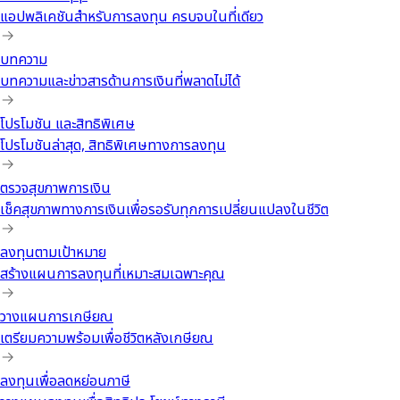
แอปพลิเคชันสำหรับการลงทุน ครบจบในที่เดียว
บทความ
บทความและข่าวสารด้านการเงินที่พลาดไม่ได้
โปรโมชัน และสิทธิพิเศษ
โปรโมชันล่าสุด, สิทธิพิเศษทางการลงทุน
ตรวจสุขภาพการเงิน
เช็คสุขภาพทางการเงินเพื่อรอรับทุกการเปลี่ยนแปลงในชีวิต
ลงทุนตามเป้าหมาย
สร้างแผนการลงทุนที่เหมาะสมเฉพาะคุณ
วางแผนการเกษียณ
เตรียมความพร้อมเพื่อชีวิตหลังเกษียณ
ลงทุนเพื่อลดหย่อนภาษี