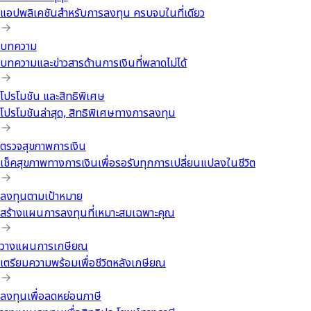
แอปพลิเคชันสำหรับการลงทุน ครบจบในที่เดียว
บทความ
บทความและข่าวสารด้านการเงินที่พลาดไม่ได้
โปรโมชัน และสิทธิพิเศษ
โปรโมชันล่าสุด, สิทธิพิเศษทางการลงทุน
ตรวจสุขภาพการเงิน
เช็คสุขภาพทางการเงินเพื่อรอรับทุกการเปลี่ยนแปลงในชีวิต
ลงทุนตามเป้าหมาย
สร้างแผนการลงทุนที่เหมาะสมเฉพาะคุณ
วางแผนการเกษียณ
เตรียมความพร้อมเพื่อชีวิตหลังเกษียณ
ลงทุนเพื่อลดหย่อนภาษี