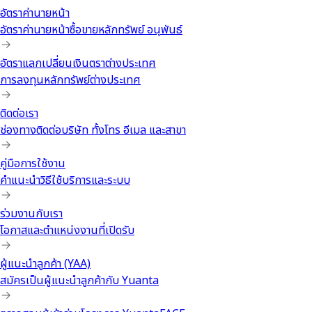
อัตราค่านายหน้า
อัตราค่านายหน้าซื้อขายหลักทรัพย์ อนุพันธ์
อัตราแลกเปลี่ยนเงินตราต่างประเทศ
การลงทุนหลักทรัพย์ต่างประเทศ
ติดต่อเรา
ช่องทางติดต่อบริษัท ทั้งโทร อีเมล และสาขา
คู่มือการใช้งาน
คำแนะนำวิธีใช้บริการและระบบ
ร่วมงานกับเรา
โอกาสและตำแหน่งงานที่เปิดรับ
ผู้แนะนำลูกค้า (YAA)
สมัครเป็นผู้แนะนำลูกค้ากับ Yuanta