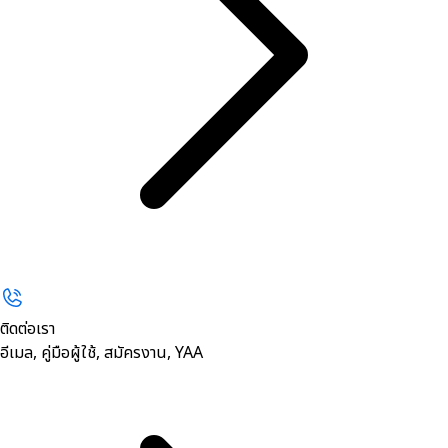
ติดต่อเรา
อีเมล, คู่มือผู้ใช้, สมัครงาน, YAA