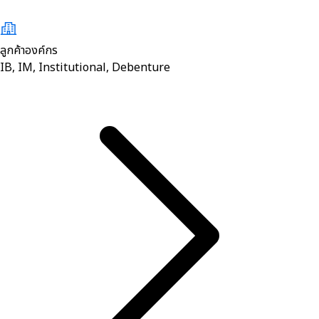
ลูกค้าองค์กร
IB, IM, Institutional, Debenture