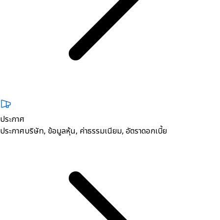
ประกาศ
ประกาศบริษัท, ข้อมูลหุ้น, ค่าธรรมเนียม, อัตราดอกเบี้ย