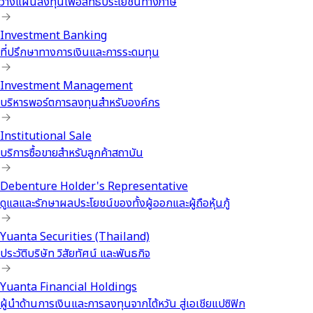
วางแผนลงทุนเพื่อสิทธิประโยชน์ทางภาษี
Investment Banking
ที่ปรึกษาทางการเงินและการระดมทุน
Investment Management
บริหารพอร์ตการลงทุนสำหรับองค์กร
Institutional Sale
บริการซื้อขายสำหรับลูกค้าสถาบัน
Debenture Holder's Representative
ดูแลและรักษาผลประโยชน์ของทั้งผู้ออกและผู้ถือหุ้นกู้
Yuanta Securities (Thailand)
ประวัติบริษัท วิสัยทัศน์ และพันธกิจ
Yuanta Financial Holdings
ผู้นำด้านการเงินและการลงทุนจากไต้หวัน สู่เอเชียแปซิฟิก