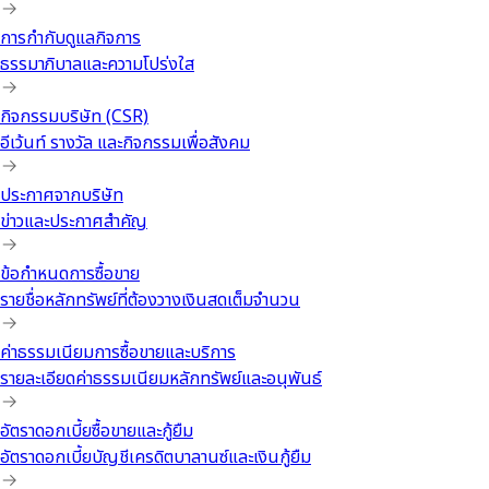
การกำกับดูแลกิจการ
ธรรมาภิบาลและความโปร่งใส
กิจกรรมบริษัท (CSR)
อีเว้นท์ รางวัล และกิจกรรมเพื่อสังคม
ประกาศจากบริษัท
ข่าวและประกาศสำคัญ
ข้อกำหนดการซื้อขาย
รายชื่อหลักทรัพย์ที่ต้องวางเงินสดเต็มจำนวน
ค่าธรรมเนียมการซื้อขายและบริการ
รายละเอียดค่าธรรมเนียมหลักทรัพย์และอนุพันธ์
อัตราดอกเบี้ยซื้อขายและกู้ยืม
อัตราดอกเบี้ยบัญชีเครดิตบาลานซ์และเงินกู้ยืม