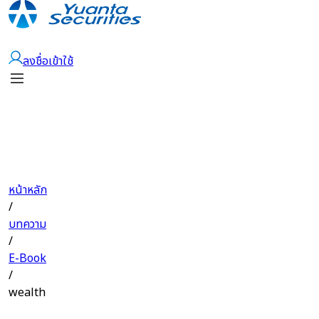
เปิดบัญชี
ลงชื่อเข้าใช้
หน้าหลัก
/
บทความ
/
E-Book
/
wealth