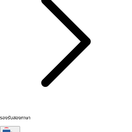
รองรับสองภาษา