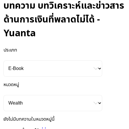
บทความ บทวิเคราะห์และข่าวสาร
ด้านการเงินที่พลาดไม่ได้ -
Yuanta
ประเภท
หมวดหมู่
ยังไม่มีบทความในหมวดหมู่นี้