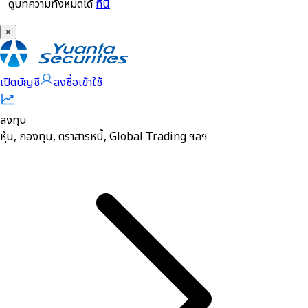
ดูบทความทั้งหมดได้
ที่นี่
×
เปิดบัญชี
ลงชื่อเข้าใช้
ลงทุน
หุ้น, กองทุน, ตราสารหนี้, Global Trading ฯลฯ