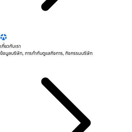
เกี่ยวกับเรา
ข้อมูลบริษัท, การกำกับดูแลกิจการ, กิจกรรมบริษัท