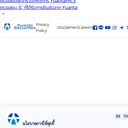
ตรวจสอบผู้เข้าร่วมโครงการ YuantaFACE
ตรวจสอบ IC ที่ได้รับการยืนยันจาก Yuanta
Privacy
Disclaimers
Careers
Policy
EN
TH
นโยบายการใช้คุกกี้