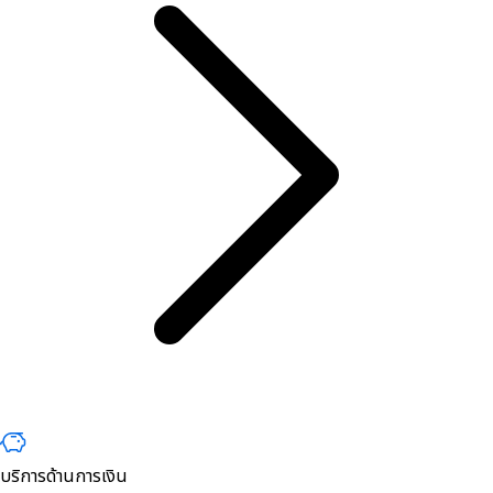
บริการด้านการเงิน