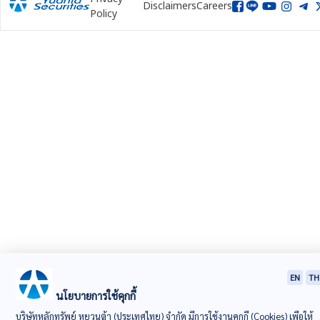
Disclaimers
Careers
Policy
EN
TH
นโยบายการใช้คุกกี้
บริษัทหลักทรัพย์ หยวนต้า (ประเทศไทย) จำกัด มีการใช้งานคุกกี้ (Cookies) เพื่อให้