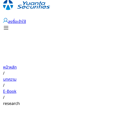
เปิดบัญชี
ลงชื่อเข้าใช้
หน้าหลัก
/
บทความ
/
E-Book
/
research