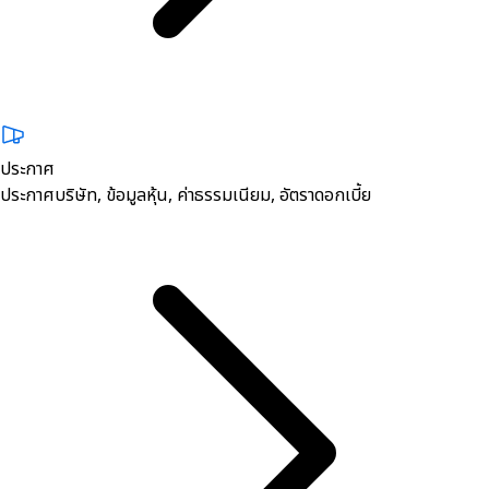
ประกาศ
ประกาศบริษัท, ข้อมูลหุ้น, ค่าธรรมเนียม, อัตราดอกเบี้ย