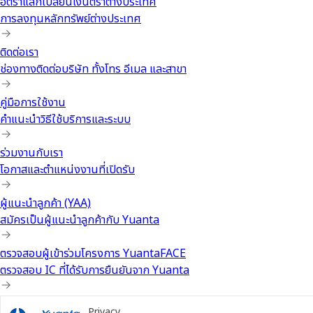
อัตราแลกเปลี่ยนเงินตราต่างประเทศ
การลงทุนหลักทรัพย์ต่างประเทศ
ติดต่อเรา
ช่องทางติดต่อบริษัท ทั้งโทร อีเมล และสาขา
คู่มือการใช้งาน
คำแนะนำวิธีใช้บริการและระบบ
ร่วมงานกับเรา
โอกาสและตำแหน่งงานที่เปิดรับ
ผู้แนะนำลูกค้า (YAA)
สมัครเป็นผู้แนะนำลูกค้ากับ Yuanta
ตรวจสอบผู้เข้าร่วมโครงการ YuantaFACE
ตรวจสอบ IC ที่ได้รับการยืนยันจาก Yuanta
Privacy