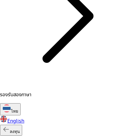
รองรับสองภาษา
ไทย
English
ลงทุน