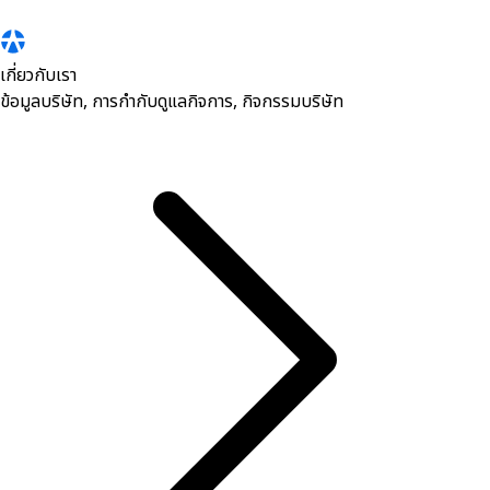
เกี่ยวกับเรา
ข้อมูลบริษัท, การกำกับดูแลกิจการ, กิจกรรมบริษัท