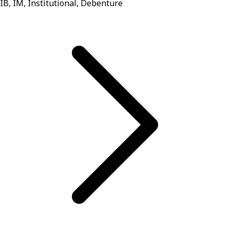
IB, IM, Institutional, Debenture