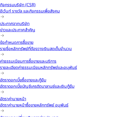
กิจกรรมบริษัท (CSR)
อีเว้นท์ รางวัล และกิจกรรมเพื่อสังคม
ประกาศจากบริษัท
ข่าวและประกาศสำคัญ
ข้อกำหนดการซื้อขาย
รายชื่อหลักทรัพย์ที่ต้องวางเงินสดเต็มจำนวน
ค่าธรรมเนียมการซื้อขายและบริการ
รายละเอียดค่าธรรมเนียมหลักทรัพย์และอนุพันธ์
อัตราดอกเบี้ยซื้อขายและกู้ยืม
อัตราดอกเบี้ยบัญชีเครดิตบาลานซ์และเงินกู้ยืม
อัตราค่านายหน้า
อัตราค่านายหน้าซื้อขายหลักทรัพย์ อนุพันธ์