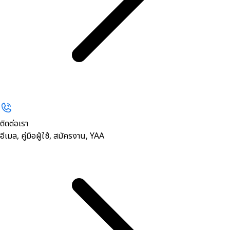
ติดต่อเรา
อีเมล, คู่มือผู้ใช้, สมัครงาน, YAA