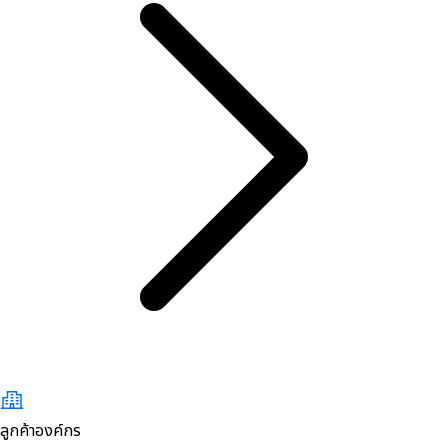
ลูกค้าองค์กร