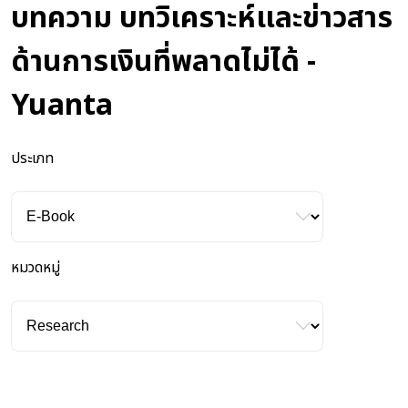
บทความ บทวิเคราะห์และข่าวสาร
ด้านการเงินที่พลาดไม่ได้ -
Yuanta
ประเภท
หมวดหมู่