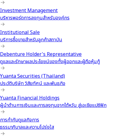
Investment Management
บริหารพอร์ตการลงทุนสำหรับองค์กร
Institutional Sale
บริการซื้อขายสำหรับลูกค้าสถาบัน
Debenture Holder's Representative
ดูแลและรักษาผลประโยชน์ของทั้งผู้ออกและผู้ถือหุ้นกู้
Yuanta Securities (Thailand)
ประวัติบริษัท วิสัยทัศน์ และพันธกิจ
Yuanta Financial Holdings
ผู้นำด้านการเงินและการลงทุนจากไต้หวัน สู่เอเชียแปซิฟิก
การกำกับดูแลกิจการ
ธรรมาภิบาลและความโปร่งใส