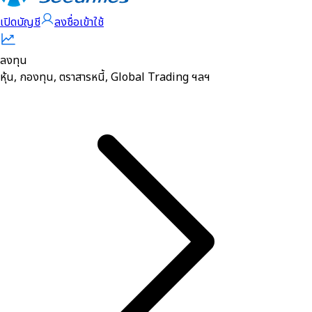
เปิดบัญชี
ลงชื่อเข้าใช้
ลงทุน
หุ้น, กองทุน, ตราสารหนี้, Global Trading ฯลฯ