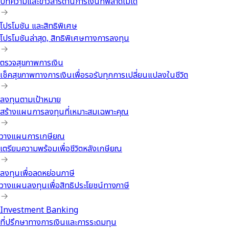
บทความและข่าวสารด้านการเงินที่พลาดไม่ได้
โปรโมชัน และสิทธิพิเศษ
โปรโมชันล่าสุด, สิทธิพิเศษทางการลงทุน
ตรวจสุขภาพการเงิน
เช็คสุขภาพทางการเงินเพื่อรอรับทุกการเปลี่ยนแปลงในชีวิต
ลงทุนตามเป้าหมาย
สร้างแผนการลงทุนที่เหมาะสมเฉพาะคุณ
วางแผนการเกษียณ
เตรียมความพร้อมเพื่อชีวิตหลังเกษียณ
ลงทุนเพื่อลดหย่อนภาษี
วางแผนลงทุนเพื่อสิทธิประโยชน์ทางภาษี
Investment Banking
ที่ปรึกษาทางการเงินและการระดมทุน