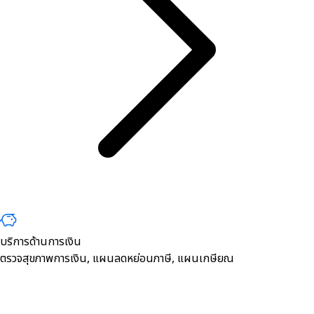
บริการด้านการเงิน
ตรวจสุขภาพการเงิน, ​แผนลดหย่อนภาษี, แผนเกษียณ