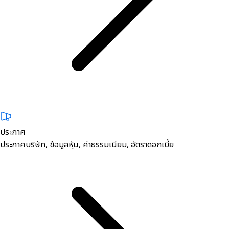
ประกาศ
ประกาศบริษัท, ข้อมูลหุ้น, ค่าธรรมเนียม, อัตราดอกเบี้ย