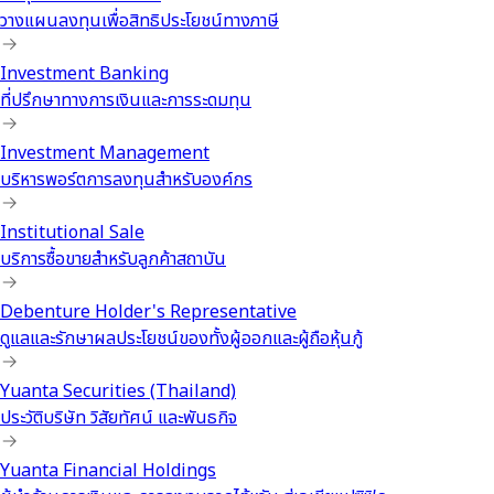
วางแผนลงทุนเพื่อสิทธิประโยชน์ทางภาษี
Investment Banking
ที่ปรึกษาทางการเงินและการระดมทุน
Investment Management
บริหารพอร์ตการลงทุนสำหรับองค์กร
Institutional Sale
บริการซื้อขายสำหรับลูกค้าสถาบัน
Debenture Holder's Representative
ดูแลและรักษาผลประโยชน์ของทั้งผู้ออกและผู้ถือหุ้นกู้
Yuanta Securities (Thailand)
ประวัติบริษัท วิสัยทัศน์ และพันธกิจ
Yuanta Financial Holdings