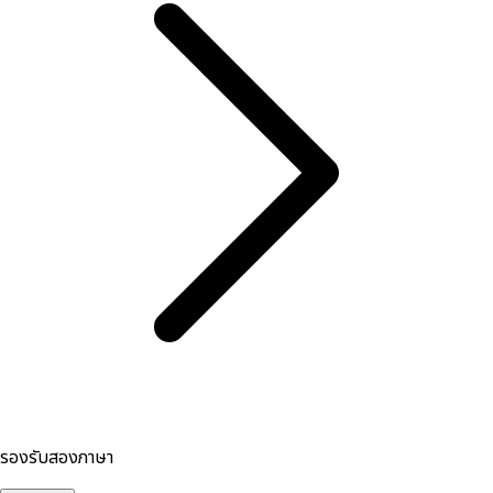
รองรับสองภาษา