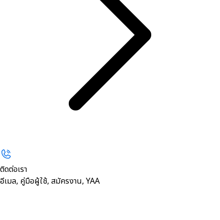
ติดต่อเรา
อีเมล, คู่มือผู้ใช้, สมัครงาน, YAA