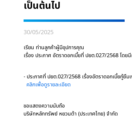
เป็นต้นไป
30/05/2025
เรียน ท่านลูกค้าผู้มีอุปการคุณ
เรื่อง ประกาศ อัตราดอกเบี้ยที่ ปยต.027/2568 โดยมีผ
- ประกาศที่ ปยต.027/2568 เรื่องอัตราดอกเบี้ยกู้ยืมเ
คลิกเพื่อดูรายละเอียด
ขอแสดงความนับถือ
บริษัทหลักทรัพย์ หยวนต้า (ประเทศไทย) จำกัด