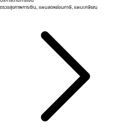
บริการด้านการเงิน
ตรวจสุขภาพการเงิน, ​แผนลดหย่อนภาษี, แผนเกษียณ