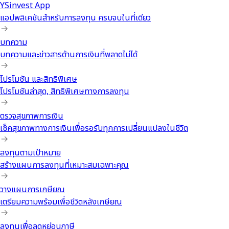
YSinvest App
แอปพลิเคชันสำหรับการลงทุน ครบจบในที่เดียว
บทความ
บทความและข่าวสารด้านการเงินที่พลาดไม่ได้
โปรโมชัน และสิทธิพิเศษ
โปรโมชันล่าสุด, สิทธิพิเศษทางการลงทุน
ตรวจสุขภาพการเงิน
เช็คสุขภาพทางการเงินเพื่อรอรับทุกการเปลี่ยนแปลงในชีวิต
ลงทุนตามเป้าหมาย
สร้างแผนการลงทุนที่เหมาะสมเฉพาะคุณ
วางแผนการเกษียณ
เตรียมความพร้อมเพื่อชีวิตหลังเกษียณ
ลงทุนเพื่อลดหย่อนภาษี