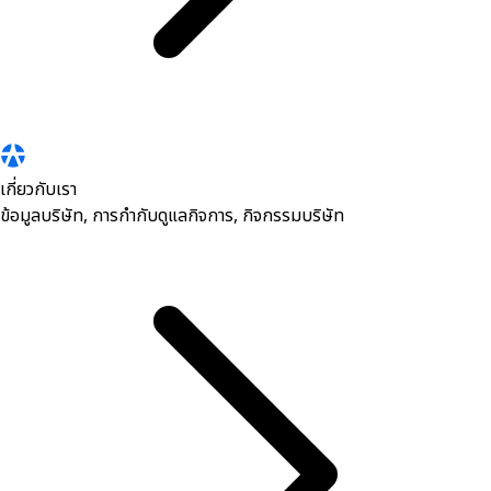
เกี่ยวกับเรา
ข้อมูลบริษัท, การกำกับดูแลกิจการ, กิจกรรมบริษัท