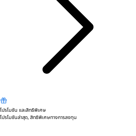
โปรโมชัน และสิทธิพิเศษ
โปรโมชันล่าสุด, สิทธิพิเศษทางการลงทุน