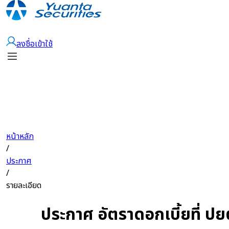
เปิดบัญชี
ลงชื่อเข้าใช้
หน้าหลัก
/
ประกาศ
/
รายละเอียด
ประกาศ อัตราดอกเบี้ยที่ ปย