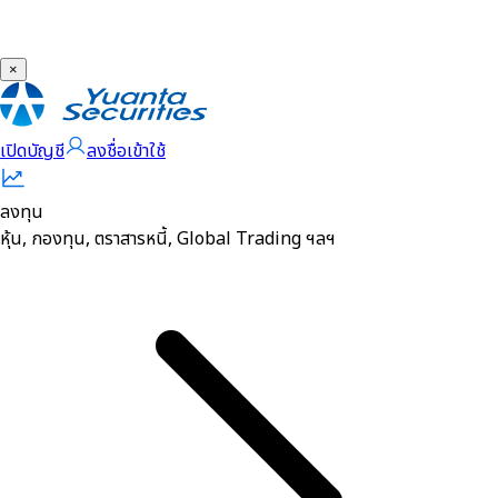
×
เปิดบัญชี
ลงชื่อเข้าใช้
ลงทุน
หุ้น, กองทุน, ตราสารหนี้, Global Trading ฯลฯ