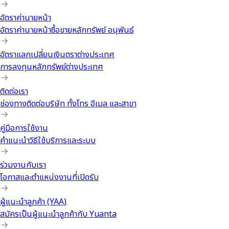
อัตราค่านายหน้า
อัตราค่านายหน้าซื้อขายหลักทรัพย์ อนุพันธ์
อัตราแลกเปลี่ยนเงินตราต่างประเทศ
การลงทุนหลักทรัพย์ต่างประเทศ
ติดต่อเรา
ช่องทางติดต่อบริษัท ทั้งโทร อีเมล และสาขา
คู่มือการใช้งาน
คำแนะนำวิธีใช้บริการและระบบ
ร่วมงานกับเรา
โอกาสและตำแหน่งงานที่เปิดรับ
ผู้แนะนำลูกค้า (YAA)
สมัครเป็นผู้แนะนำลูกค้ากับ Yuanta