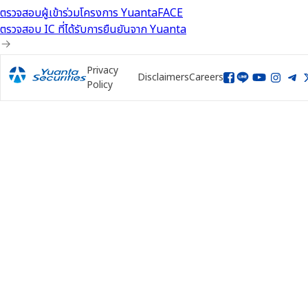
ตรวจสอบผู้เข้าร่วมโครงการ YuantaFACE
ตรวจสอบ IC ที่ได้รับการยืนยันจาก Yuanta
Privacy
Disclaimers
Careers
Policy