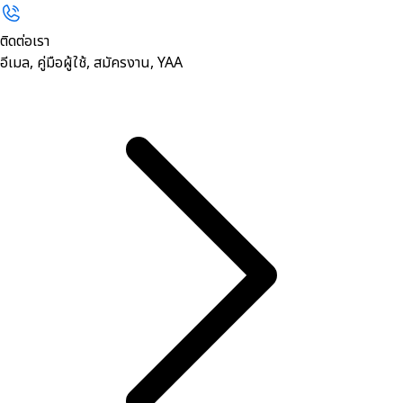
ติดต่อเรา
อีเมล, คู่มือผู้ใช้, สมัครงาน, YAA