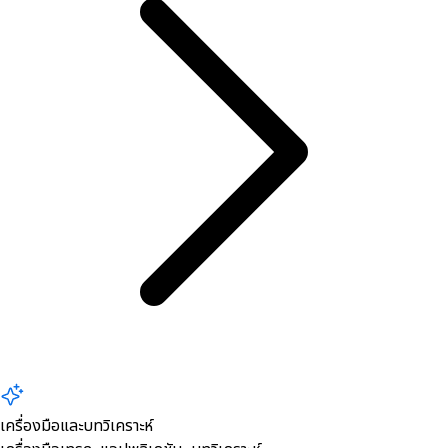
เครื่องมือและบทวิเคราะห์