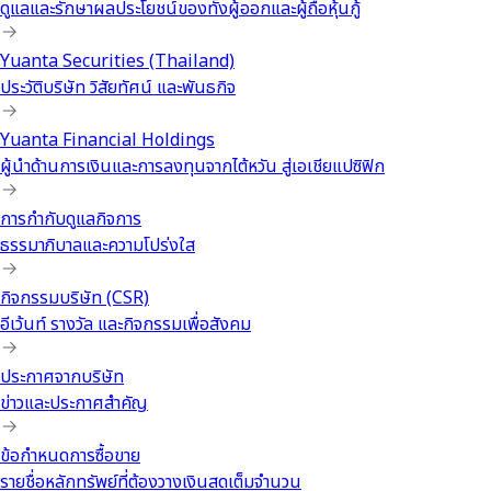
ดูแลและรักษาผลประโยชน์ของทั้งผู้ออกและผู้ถือหุ้นกู้
Yuanta Securities (Thailand)
ประวัติบริษัท วิสัยทัศน์ และพันธกิจ
Yuanta Financial Holdings
ผู้นำด้านการเงินและการลงทุนจากไต้หวัน สู่เอเชียแปซิฟิก
การกำกับดูแลกิจการ
ธรรมาภิบาลและความโปร่งใส
กิจกรรมบริษัท (CSR)
อีเว้นท์ รางวัล และกิจกรรมเพื่อสังคม
ประกาศจากบริษัท
ข่าวและประกาศสำคัญ
ข้อกำหนดการซื้อขาย
รายชื่อหลักทรัพย์ที่ต้องวางเงินสดเต็มจำนวน