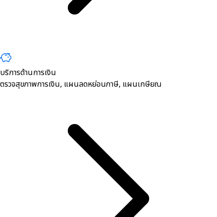
บริการด้านการเงิน
ตรวจสุขภาพการเงิน, ​แผนลดหย่อนภาษี, แผนเกษียณ