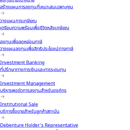
สร้างแผนการลงทุนที่เหมาะสมเฉพาะคุณ
วางแผนการเกษียณ
เตรียมความพร้อมเพื่อชีวิตหลังเกษียณ
ลงทุนเพื่อลดหย่อนภาษี
วางแผนลงทุนเพื่อสิทธิประโยชน์ทางภาษี
Investment Banking
ที่ปรึกษาทางการเงินและการระดมทุน
Investment Management
บริหารพอร์ตการลงทุนสำหรับองค์กร
Institutional Sale
บริการซื้อขายสำหรับลูกค้าสถาบัน
Debenture Holder's Representative