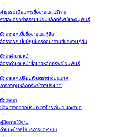
ค่าธรรมเนียมการซื้อขายและบริการ
รายละเอียดค่าธรรมเนียมหลักทรัพย์และอนุพันธ์
อัตราดอกเบี้ยซื้อขายและกู้ยืม
อัตราดอกเบี้ยบัญชีเครดิตบาลานซ์และเงินกู้ยืม
อัตราค่านายหน้า
อัตราค่านายหน้าซื้อขายหลักทรัพย์ อนุพันธ์
อัตราแลกเปลี่ยนเงินตราต่างประเทศ
การลงทุนหลักทรัพย์ต่างประเทศ
ติดต่อเรา
ช่องทางติดต่อบริษัท ทั้งโทร อีเมล และสาขา
คู่มือการใช้งาน
คำแนะนำวิธีใช้บริการและระบบ