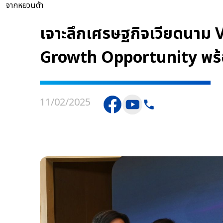
จากหยวนต้า
เจาะลึกเศรษฐกิจเวียดนา
Growth Opportunity พร้
11/02/2025