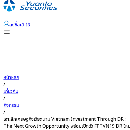
เปิดบัญชี
ลงชื่อเข้าใช้
หน้าหลัก
/
เกี่ยวกับ
/
กิจกรรม
/
เจาะลึกเศรษฐกิจเวียดนาม Vietnam Investment Through DR :
The Next Growth Opportunity พร้อมเปิดตัว FPTVN19 DR ใหม