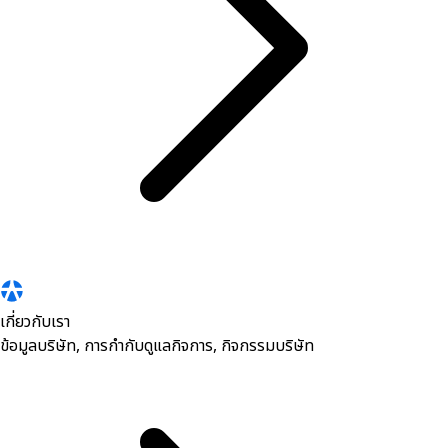
เกี่ยวกับเรา
ข้อมูลบริษัท, การกำกับดูแลกิจการ, กิจกรรมบริษัท