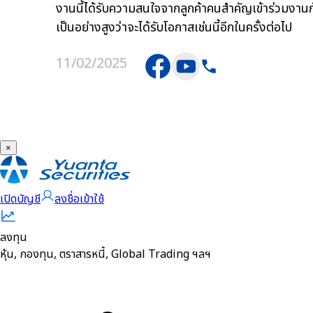
งานนี้ได้รับความสนใจจากลูกค้าคนสำคัญเข้าร่วมงาน
เป็นอย่างสูงว่าจะได้รับโอกาสเช่นนี้อีกในครั้งต่อไป
11/02/2025
×
เปิดบัญชี
ลงชื่อเข้าใช้
ลงทุน
หุ้น, กองทุน, ตราสารหนี้, Global Trading ฯลฯ