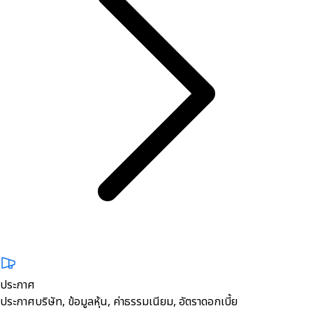
ประกาศ
ประกาศบริษัท, ข้อมูลหุ้น, ค่าธรรมเนียม, อัตราดอกเบี้ย