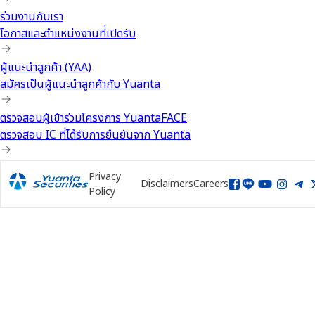
ร่วมงานกับเรา
โอกาสและตำแหน่งงานที่เปิดรับ
ผู้แนะนำลูกค้า (YAA)
สมัครเป็นผู้แนะนำลูกค้ากับ Yuanta
ตรวจสอบผู้เข้าร่วมโครงการ YuantaFACE
ตรวจสอบ IC ที่ได้รับการยืนยันจาก Yuanta
Privacy
Disclaimers
Careers
Policy