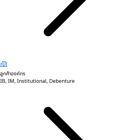
ลูกค้าองค์กร
IB, IM, Institutional, Debenture