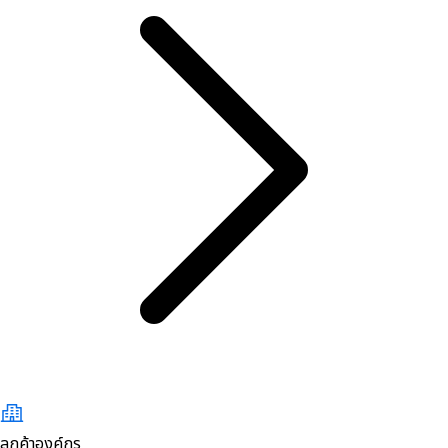
ลูกค้าองค์กร