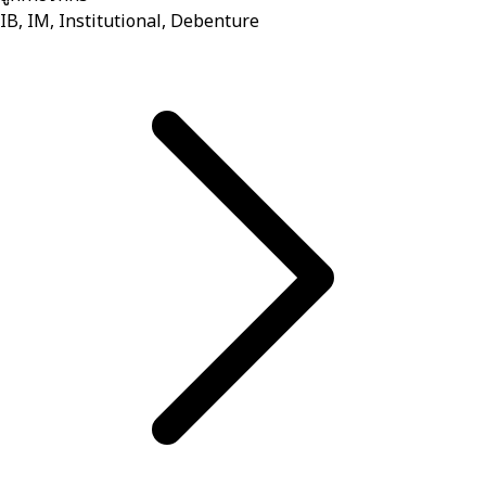
IB, IM, Institutional, Debenture