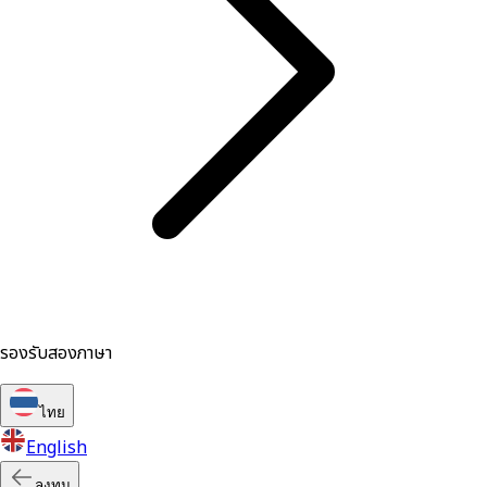
รองรับสองภาษา
ไทย
English
ลงทุน