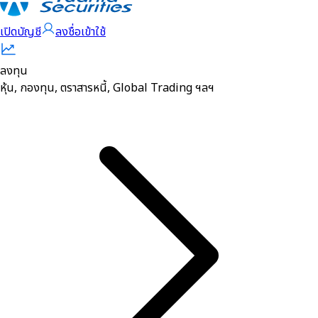
เปิดบัญชี
ลงชื่อเข้าใช้
ลงทุน
หุ้น, กองทุน, ตราสารหนี้, Global Trading ฯลฯ