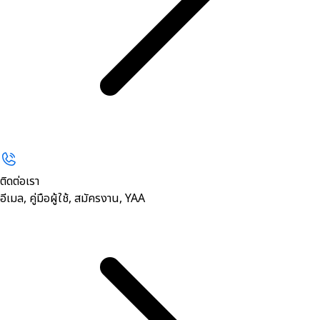
ติดต่อเรา
อีเมล, คู่มือผู้ใช้, สมัครงาน, YAA