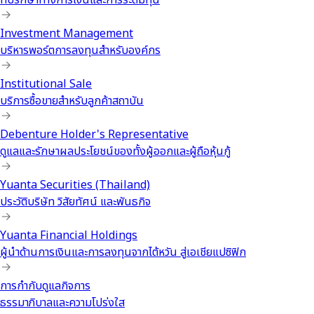
ที่ปรึกษาทางการเงินและการระดมทุน
Investment Management
บริหารพอร์ตการลงทุนสำหรับองค์กร
Institutional Sale
บริการซื้อขายสำหรับลูกค้าสถาบัน
Debenture Holder's Representative
ดูแลและรักษาผลประโยชน์ของทั้งผู้ออกและผู้ถือหุ้นกู้
Yuanta Securities (Thailand)
ประวัติบริษัท วิสัยทัศน์ และพันธกิจ
Yuanta Financial Holdings
ผู้นำด้านการเงินและการลงทุนจากไต้หวัน สู่เอเชียแปซิฟิก
การกำกับดูแลกิจการ
ธรรมาภิบาลและความโปร่งใส