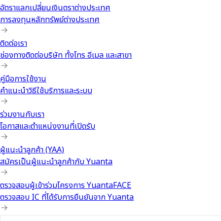
อัตราแลกเปลี่ยนเงินตราต่างประเทศ
การลงทุนหลักทรัพย์ต่างประเทศ
ติดต่อเรา
ช่องทางติดต่อบริษัท ทั้งโทร อีเมล และสาขา
คู่มือการใช้งาน
คำแนะนำวิธีใช้บริการและระบบ
ร่วมงานกับเรา
โอกาสและตำแหน่งงานที่เปิดรับ
ผู้แนะนำลูกค้า (YAA)
สมัครเป็นผู้แนะนำลูกค้ากับ Yuanta
ตรวจสอบผู้เข้าร่วมโครงการ YuantaFACE
ตรวจสอบ IC ที่ได้รับการยืนยันจาก Yuanta