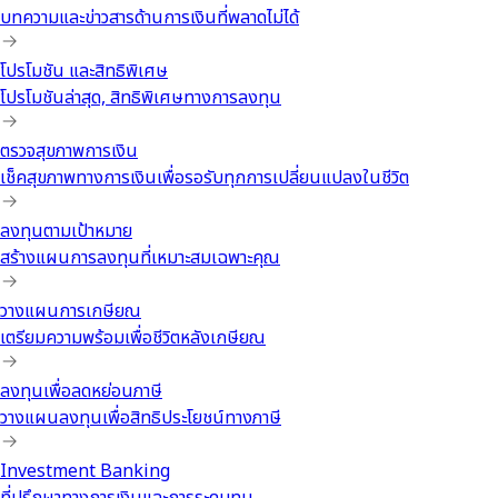
บทความและข่าวสารด้านการเงินที่พลาดไม่ได้
โปรโมชัน และสิทธิพิเศษ
โปรโมชันล่าสุด, สิทธิพิเศษทางการลงทุน
ตรวจสุขภาพการเงิน
เช็คสุขภาพทางการเงินเพื่อรอรับทุกการเปลี่ยนแปลงในชีวิต
ลงทุนตามเป้าหมาย
สร้างแผนการลงทุนที่เหมาะสมเฉพาะคุณ
วางแผนการเกษียณ
เตรียมความพร้อมเพื่อชีวิตหลังเกษียณ
ลงทุนเพื่อลดหย่อนภาษี
วางแผนลงทุนเพื่อสิทธิประโยชน์ทางภาษี
Investment Banking