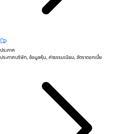
ประกาศ
ประกาศบริษัท, ข้อมูลหุ้น, ค่าธรรมเนียม, อัตราดอกเบี้ย