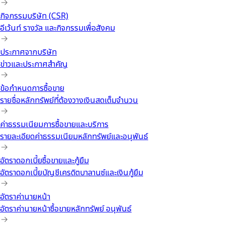
กิจกรรมบริษัท (CSR)
อีเว้นท์ รางวัล และกิจกรรมเพื่อสังคม
ประกาศจากบริษัท
ข่าวและประกาศสำคัญ
ข้อกำหนดการซื้อขาย
รายชื่อหลักทรัพย์ที่ต้องวางเงินสดเต็มจำนวน
ค่าธรรมเนียมการซื้อขายและบริการ
รายละเอียดค่าธรรมเนียมหลักทรัพย์และอนุพันธ์
อัตราดอกเบี้ยซื้อขายและกู้ยืม
อัตราดอกเบี้ยบัญชีเครดิตบาลานซ์และเงินกู้ยืม
อัตราค่านายหน้า
อัตราค่านายหน้าซื้อขายหลักทรัพย์ อนุพันธ์