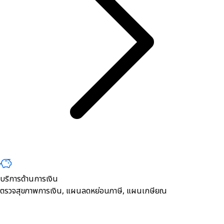
บริการด้านการเงิน
ตรวจสุขภาพการเงิน, ​แผนลดหย่อนภาษี, แผนเกษียณ