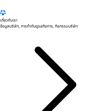
เกี่ยวกับเรา
ข้อมูลบริษัท, การกำกับดูแลกิจการ, กิจกรรมบริษัท