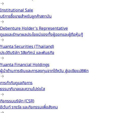
Institutional Sale
บริการซื้อขายสำหรับลูกค้าสถาบัน
Debenture Holder's Representative
ดูแลและรักษาผลประโยชน์ของทั้งผู้ออกและผู้ถือหุ้นกู้
Yuanta Securities (Thailand)
ประวัติบริษัท วิสัยทัศน์ และพันธกิจ
Yuanta Financial Holdings
ผู้นำด้านการเงินและการลงทุนจากไต้หวัน สู่เอเชียแปซิฟิก
การกำกับดูแลกิจการ
ธรรมาภิบาลและความโปร่งใส
กิจกรรมบริษัท (CSR)
อีเว้นท์ รางวัล และกิจกรรมเพื่อสังคม