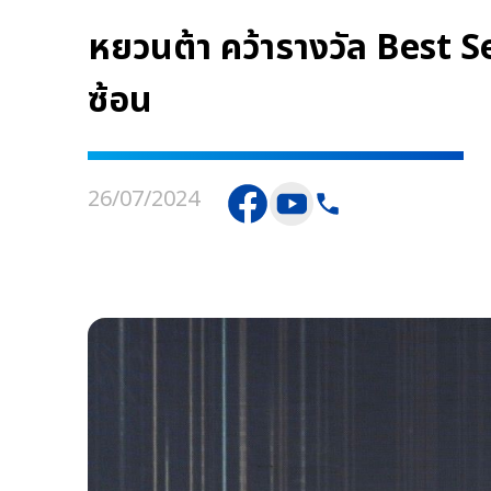
หยวนต้า คว้ารางวัล Best
ซ้อน
26/07/2024