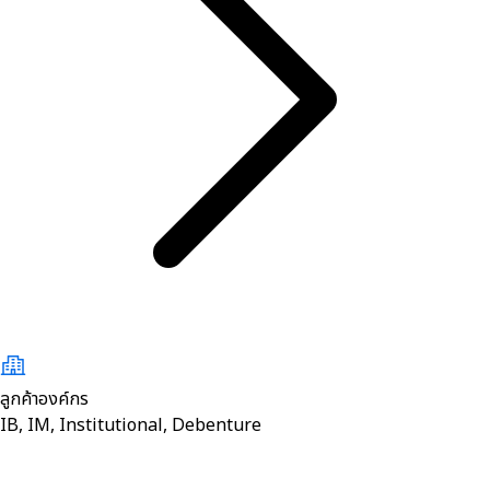
ลูกค้าองค์กร
IB, IM, Institutional, Debenture