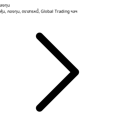
ลงทุน
หุ้น, กองทุน, ตราสารหนี้, Global Trading ฯลฯ