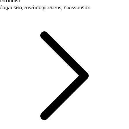
เกี่ยวกับเรา
ข้อมูลบริษัท, การกำกับดูแลกิจการ, กิจกรรมบริษัท