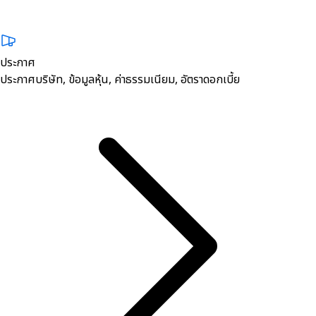
ประกาศ
ประกาศบริษัท, ข้อมูลหุ้น, ค่าธรรมเนียม, อัตราดอกเบี้ย