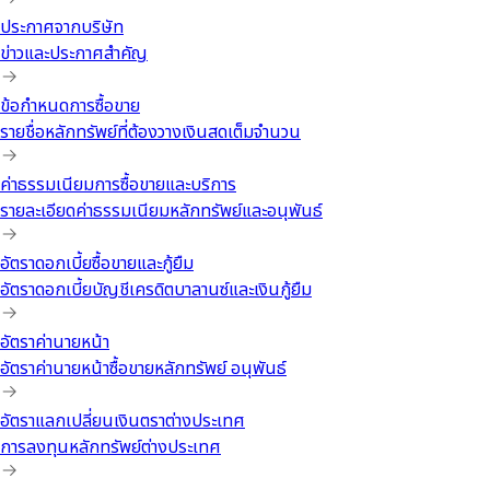
ประกาศจากบริษัท
ข่าวและประกาศสำคัญ
ข้อกำหนดการซื้อขาย
รายชื่อหลักทรัพย์ที่ต้องวางเงินสดเต็มจำนวน
ค่าธรรมเนียมการซื้อขายและบริการ
รายละเอียดค่าธรรมเนียมหลักทรัพย์และอนุพันธ์
อัตราดอกเบี้ยซื้อขายและกู้ยืม
อัตราดอกเบี้ยบัญชีเครดิตบาลานซ์และเงินกู้ยืม
อัตราค่านายหน้า
อัตราค่านายหน้าซื้อขายหลักทรัพย์ อนุพันธ์
อัตราแลกเปลี่ยนเงินตราต่างประเทศ
การลงทุนหลักทรัพย์ต่างประเทศ