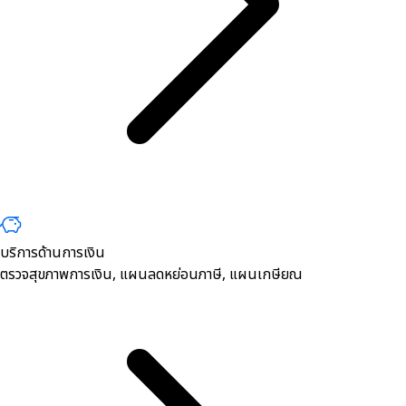
บริการด้านการเงิน
ตรวจสุขภาพการเงิน, ​แผนลดหย่อนภาษี, แผนเกษียณ