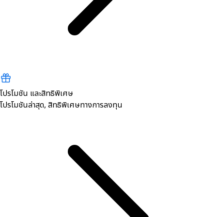
โปรโมชัน และสิทธิพิเศษ
โปรโมชันล่าสุด, สิทธิพิเศษทางการลงทุน