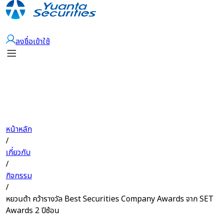
เปิดบัญชี
ลงชื่อเข้าใช้
หน้าหลัก
/
เกี่ยวกับ
/
กิจกรรม
/
หยวนต้า คว้ารางวัล Best Securities Company Awards จาก SET
Awards 2 ปีซ้อน