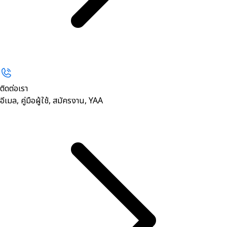
ติดต่อเรา
อีเมล, คู่มือผู้ใช้, สมัครงาน, YAA