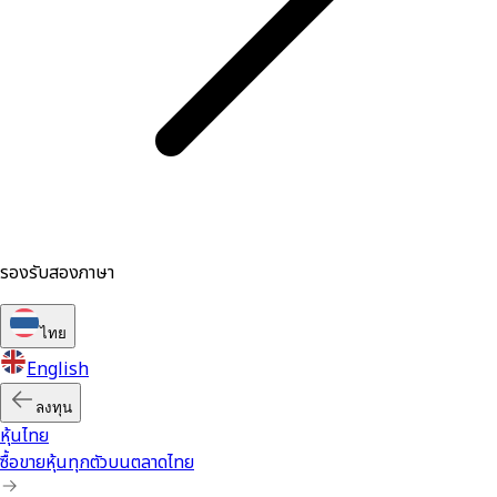
รองรับสองภาษา
ไทย
English
ลงทุน
หุ้นไทย
ซื้อขายหุ้นทุกตัวบนตลาดไทย