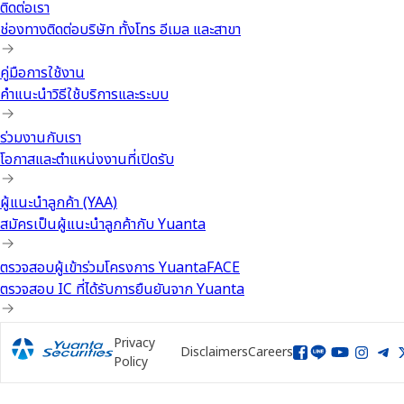
ติดต่อเรา
ช่องทางติดต่อบริษัท ทั้งโทร อีเมล และสาขา
คู่มือการใช้งาน
คำแนะนำวิธีใช้บริการและระบบ
ร่วมงานกับเรา
โอกาสและตำแหน่งงานที่เปิดรับ
ผู้แนะนำลูกค้า (YAA)
สมัครเป็นผู้แนะนำลูกค้ากับ Yuanta
ตรวจสอบผู้เข้าร่วมโครงการ YuantaFACE
ตรวจสอบ IC ที่ได้รับการยืนยันจาก Yuanta
Privacy
Disclaimers
Careers
Policy