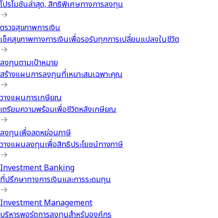
โปรโมชันล่าสุด, สิทธิพิเศษทางการลงทุน
ตรวจสุขภาพการเงิน
เช็คสุขภาพทางการเงินเพื่อรอรับทุกการเปลี่ยนแปลงในชีวิต
ลงทุนตามเป้าหมาย
สร้างแผนการลงทุนที่เหมาะสมเฉพาะคุณ
วางแผนการเกษียณ
เตรียมความพร้อมเพื่อชีวิตหลังเกษียณ
ลงทุนเพื่อลดหย่อนภาษี
วางแผนลงทุนเพื่อสิทธิประโยชน์ทางภาษี
Investment Banking
ที่ปรึกษาทางการเงินและการระดมทุน
Investment Management
บริหารพอร์ตการลงทุนสำหรับองค์กร